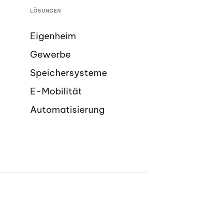
LÖSUNGEN
Eigenheim
Gewerbe
Speichersysteme
E-Mobilität
Automatisierung