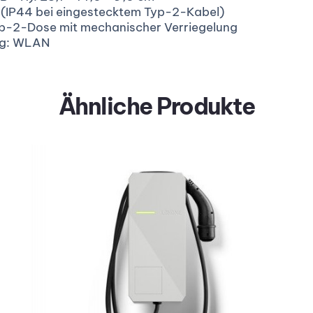
 (IP44 bei eingestecktem Typ-2-Kabel)
p-2-Dose mit mechanischer Verriegelung
ng: WLAN
Ähnliche Produkte