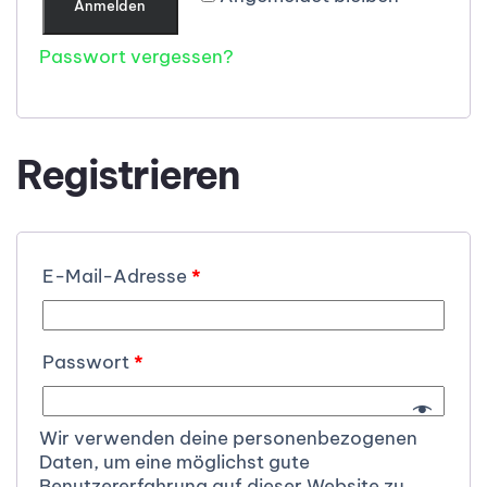
Anmelden
Passwort vergessen?
Registrieren
E-Mail-Adresse
*
Passwort
*
Wir verwenden deine personenbezogenen
Daten, um eine möglichst gute
Benutzererfahrung auf dieser Website zu