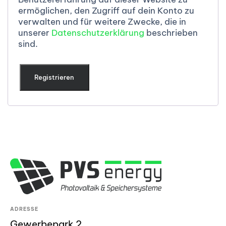
ermöglichen, den Zugriff auf dein Konto zu
verwalten und für weitere Zwecke, die in
unserer
Datenschutzerklärung
beschrieben
sind.
Registrieren
ADRESSE
Gewerbepark 2