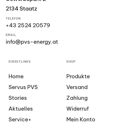
2134 Staatz
TELEFON
+43 2524 20579
EMAIL
info@pvs-energy.at
DIREKTLINKS
SHOP
Home
Produkte
Servus PVS
Versand
Stories
Zahlung
Aktuelles
Widerruf
Service+
Mein Konto